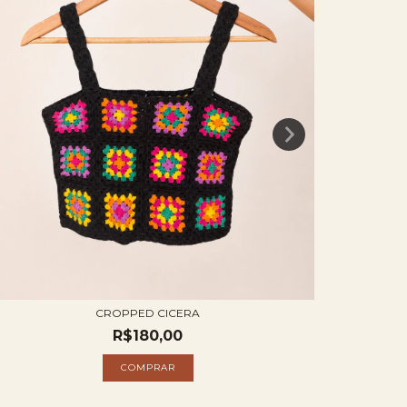
CROPPED CICERA
R$180,00