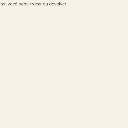
tar, você pode trocar ou devolver.