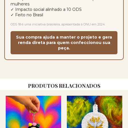
mulheres
✓ Impacto social alinhado a 10 ODS
✓ Feito no Brasil
ODS 18 é uma iniciativa brasileira, apresentada à ONU em 2024.
Sua compra ajuda a manter o projeto e gera
renda direta para quem confeccionou sua
peça.
PRODUTOS RELACIONADOS