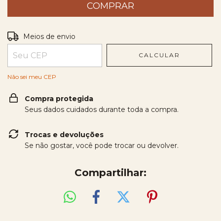
Entregas para o CEP:
ALTERAR CEP
Meios de envio
CALCULAR
Não sei meu CEP
Compra protegida
Seus dados cuidados durante toda a compra.
Trocas e devoluções
Se não gostar, você pode trocar ou devolver.
Compartilhar: