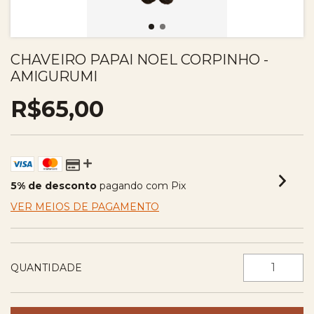
CHAVEIRO PAPAI NOEL CORPINHO -
AMIGURUMI
R$65,00
5% de desconto
pagando com Pix
VER MEIOS DE PAGAMENTO
QUANTIDADE