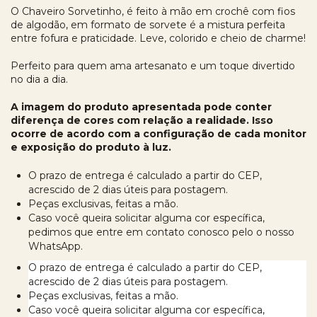
O Chaveiro Sorvetinho, é feito à mão em crochê com fios
de algodão, em formato de sorvete é a mistura perfeita
entre fofura e praticidade. Leve, colorido e cheio de charme!
Perfeito para quem ama artesanato e um toque divertido
no dia a dia.
A imagem do produto apresentada pode conter
diferença de cores com relação a realidade. Isso
ocorre de acordo com a configuração de cada monitor
e exposição do produto à luz.
O prazo de entrega é calculado a partir do CEP,
acrescido de 2 dias úteis para postagem.
Peças exclusivas, feitas a mão.
Caso você queira solicitar alguma cor específica,
pedimos que entre em contato conosco pelo o nosso
WhatsApp.
O prazo de entrega é calculado a partir do CEP,
acrescido de 2 dias úteis para postagem.
Peças exclusivas, feitas a mão.
Caso você queira solicitar alguma cor específica,