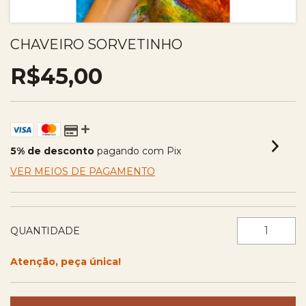
CHAVEIRO SORVETINHO
R$45,00
5% de desconto
pagando com Pix
VER MEIOS DE PAGAMENTO
QUANTIDADE
Atenção, peça única!