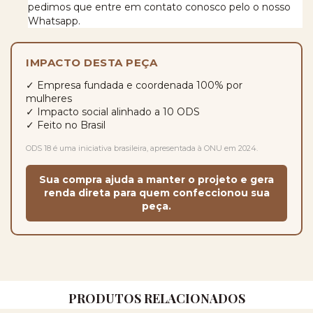
pedimos que entre em contato conosco pelo o nosso
Whatsapp.
IMPACTO DESTA PEÇA
✓ Empresa fundada e coordenada 100% por
mulheres
✓ Impacto social alinhado a 10 ODS
✓ Feito no Brasil
ODS 18 é uma iniciativa brasileira, apresentada à ONU em 2024.
Sua compra ajuda a manter o projeto e gera
renda direta para quem confeccionou sua
peça.
PRODUTOS RELACIONADOS