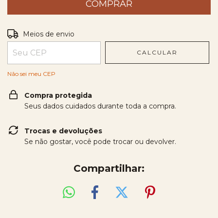
Entregas para o CEP:
ALTERAR CEP
Meios de envio
CALCULAR
Não sei meu CEP
Compra protegida
Seus dados cuidados durante toda a compra.
Trocas e devoluções
Se não gostar, você pode trocar ou devolver.
Compartilhar: