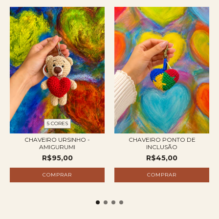
5 CORES
CHAVEIRO URSINHO -
CHAVEIRO PONTO DE
AMIGURUMI
INCLUSÃO
R$95,00
R$45,00
COMPRAR