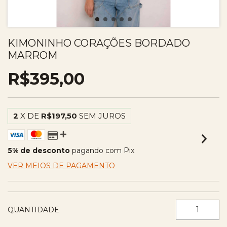
KIMONINHO CORAÇÕES BORDADO
MARROM
R$395,00
2
X DE
R$197,50
SEM JUROS
5% de desconto
pagando com Pix
VER MEIOS DE PAGAMENTO
QUANTIDADE