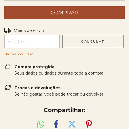
Entregas para o CEP:
ALTERAR CEP
Meios de envio
CALCULAR
Não sei meu CEP
Compra protegida
Seus dados cuidados durante toda a compra.
Trocas e devoluções
Se não gostar, você pode trocar ou devolver.
Compartilhar: