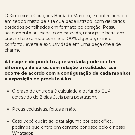
O Kimoninho Corações Bordado Marrom, é confeccionado
em tecido misto de alta qualidade listrado, com delicados
bordados pontilhados em formato de coração. Possui
acabamento artesanal com caseado, mangas e barra em
crochê feito à mão com fios 100% algodão, unindo
conforto, leveza e exclusividade em uma peça cheia de
charme.
A imagem do produto apresentada pode conter
diferença de cores com relação a realidade. Isso
ocorre de acordo com a configuração de cada monitor
e exposição do produto à
luz.
O prazo de entrega é calculado a partir do CEP,
acrescido de 2 dias úteis para postagem.
Peças exclusivas, feitas a mão.
Caso você queira solicitar alguma cor específica,
pedimos que entre em contato conosco pelo o nosso
Whatsapp
.