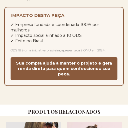
IMPACTO DESTA PEÇA
✓ Empresa fundada e coordenada 100% por
mulheres
✓ Impacto social alinhado a 10 ODS
✓ Feito no Brasil
ODS 18 é uma iniciativa brasileira, apresentada à ONU em 2024.
Sua compra ajuda a manter o projeto e gera
renda direta para quem confeccionou sua
peça.
PRODUTOS RELACIONADOS