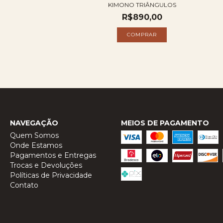
KIMONO TRIÂNGULOS
R$890,00
NAVEGAÇÃO
MEIOS DE PAGAMENTO
Quem Somos
Onde Estamos
Pagamentos e Entregas
Trocas e Devoluções
Políticas de Privacidade
Contato