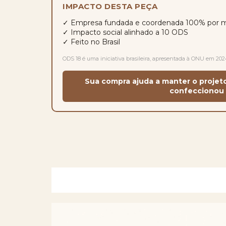
IMPACTO DESTA PEÇA
✓ Empresa fundada e coordenada 100% por 
✓ Impacto social alinhado a 10 ODS
✓ Feito no Brasil
ODS 18 é uma iniciativa brasileira, apresentada à ONU em 202
Sua compra ajuda a manter o projet
confeccionou 