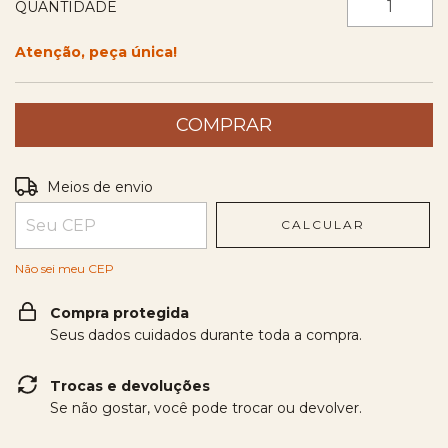
QUANTIDADE
Atenção, peça única!
Entregas para o CEP:
ALTERAR CEP
Meios de envio
CALCULAR
Não sei meu CEP
Compra protegida
Seus dados cuidados durante toda a compra.
Trocas e devoluções
Se não gostar, você pode trocar ou devolver.