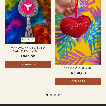
10 CORES
MANDALINHA ESPÍRITO
SANTO EM CROCHÊ
R$65,00
COMPRAR
CORAÇÃO DESEJO
R$38,00
COMPRAR