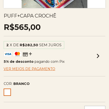
PUFF+CAPA CROCHÊ
R$565,00
2
X DE
R$282,50
SEM JUROS
5% de desconto
pagando com Pix
VER MEIOS DE PAGAMENTO
COR:
BRANCO