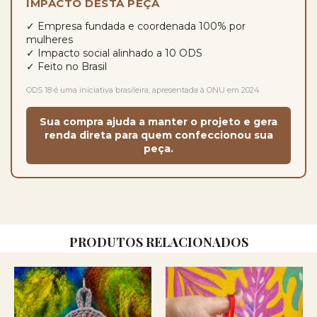
IMPACTO DESTA PEÇA
✓ Empresa fundada e coordenada 100% por
mulheres
✓ Impacto social alinhado a 10 ODS
✓ Feito no Brasil
ODS 18 é uma iniciativa brasileira, apresentada à ONU em 2024.
Sua compra ajuda a manter o projeto e gera
renda direta para quem confeccionou sua
peça.
PRODUTOS RELACIONADOS