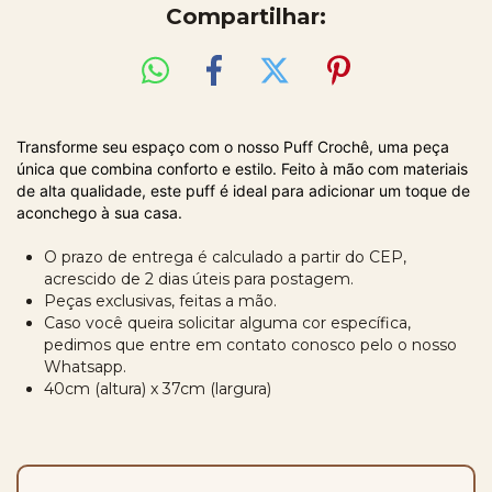
Compartilhar:
Transforme seu espaço com o nosso Puff Crochê, uma peça
única que combina conforto e estilo. Feito à mão com materiais
de alta qualidade, este puff é ideal para adicionar um toque de
aconchego à sua casa.
O prazo de entrega é calculado a partir do CEP,
acrescido de 2 dias úteis para postagem.
Peças exclusivas, feitas a mão.
Caso você queira solicitar alguma cor específica,
pedimos que entre em contato conosco pelo o nosso
Whatsapp.
40cm (altura) x 37cm (largura)